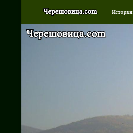
История