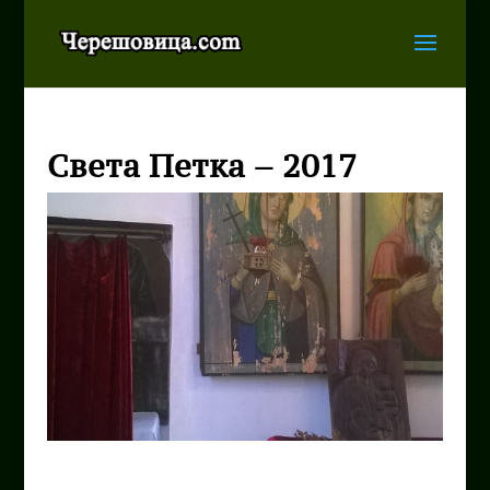
Света Петка – 2017