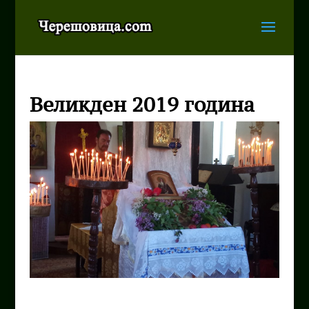
Великден 2019 година